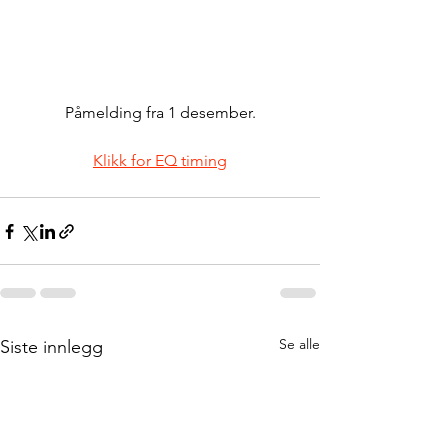
Påmelding fra 1 desember.
Klikk for EQ timing
Se alle
Siste innlegg