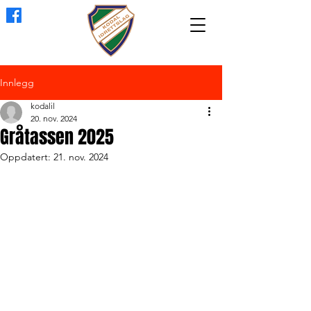
Innlegg
kodalil
20. nov. 2024
Gråtassen 2025
Oppdatert:
21. nov. 2024